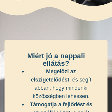
Miért jó a nappali
ellátás?
Megelőzi az
elszigetelődést
, és segít
abban, hogy mindenki
közösségben lehessen.
Támogatja a fejlődést és