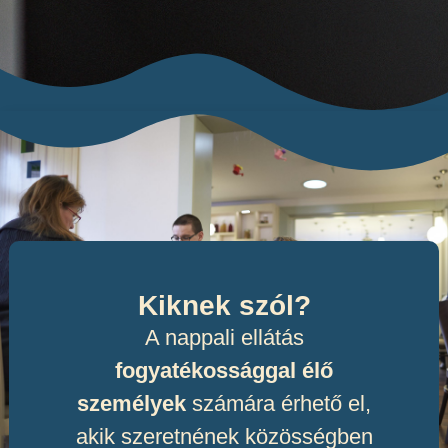
Kiknek szól?
A nappali ellátás
fogyatékossággal élő
személyek
számára érhető el,
akik szeretnének közösségben