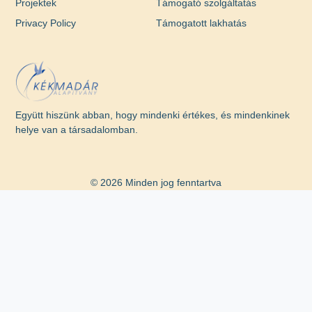
Projektek
Támogató szolgáltatás
Privacy Policy
Támogatott lakhatás
Együtt hiszünk abban, hogy mindenki értékes, és mindenkinek
helye van a társadalomban.
© 2026 Minden jog fenntartva